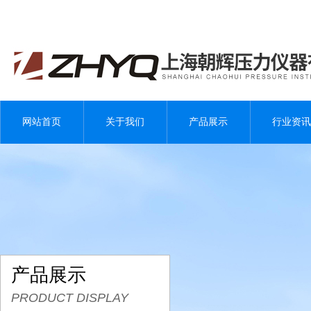
网站首页
关于我们
产品展示
行业资讯
产品展示
PRODUCT DISPLAY