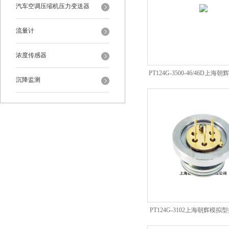
汽车空调压缩机压力变送器
流量计
浓度传感器
PT124G-3500-46/46D上
沉降监测
硅差压传感器
PT124G-3102上海朝辉模
传感器芯体