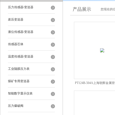
压力传感器/变送器
产品展示
您现在的位
差压变送器
液位传感器/变送器
传感器芯体
温度传感器/变送器
工业隔膜压力表
煤矿专用变送器
PT124B-504A上海朝辉金
智能数字显示仪表
压力爆破阀