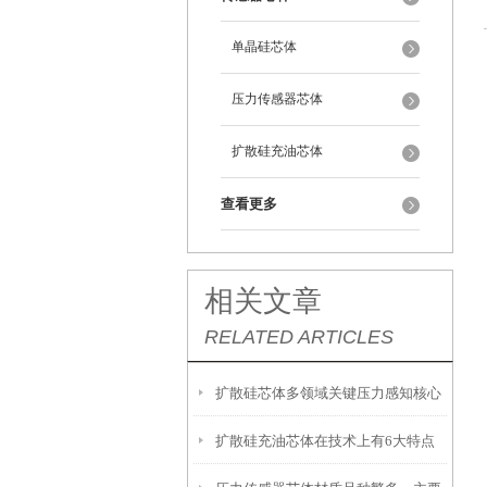
单晶硅芯体
压力传感器芯体
扩散硅充油芯体
查看更多
相关文章
RELATED ARTICLES
扩散硅芯体多领域关键压力感知核心
扩散硅充油芯体在技术上有6大特点