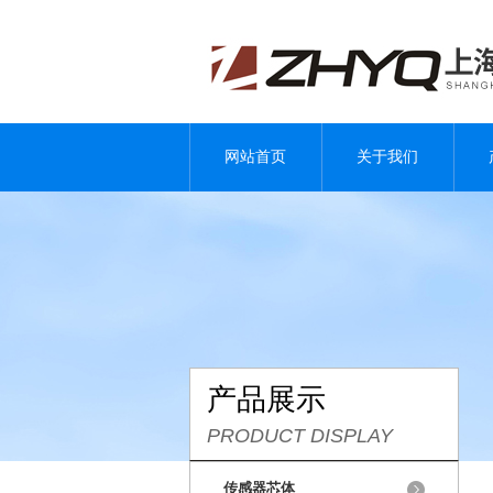
网站首页
关于我们
产品展示
PRODUCT DISPLAY
传感器芯体