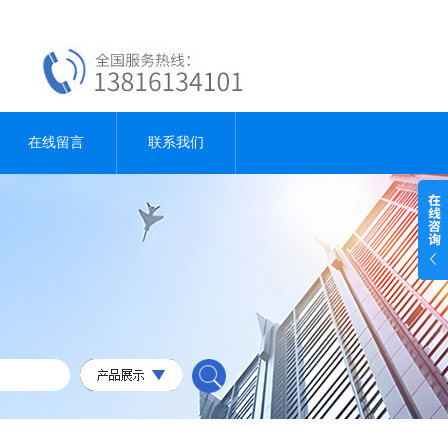
在线留言
联系我们