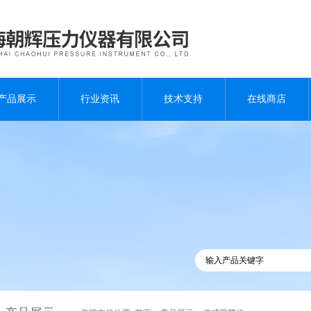
产品展示
行业资讯
技术支持
在线商店