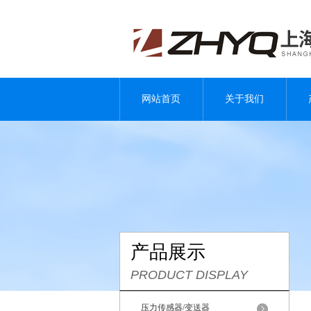
网站首页
关于我们
产品展示
PRODUCT DISPLAY
压力传感器/变送器