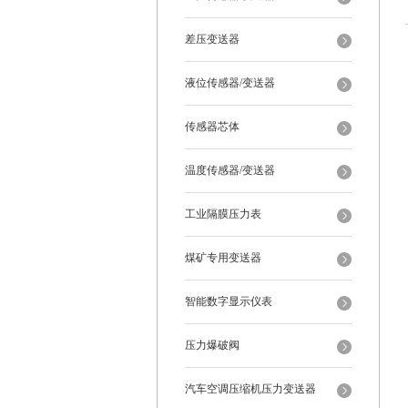
差压变送器
液位传感器/变送器
传感器芯体
温度传感器/变送器
工业隔膜压力表
煤矿专用变送器
智能数字显示仪表
压力爆破阀
汽车空调压缩机压力变送器