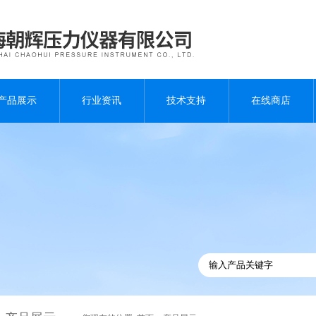
产品展示
行业资讯
技术支持
在线商店