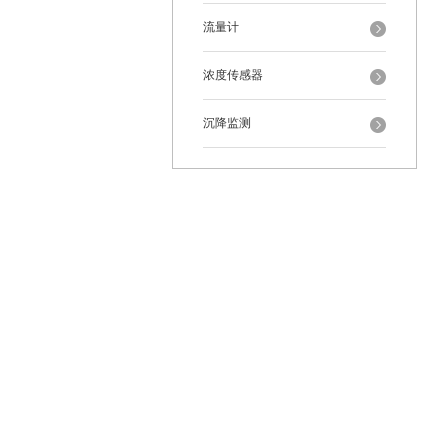
流量计
浓度传感器
沉降监测