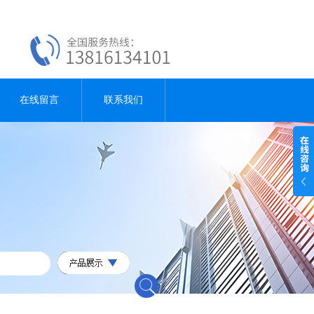
在线留言
联系我们