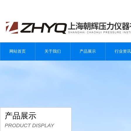
网站首页
关于我们
产品展示
行业资讯
产品展示
PRODUCT DISPLAY