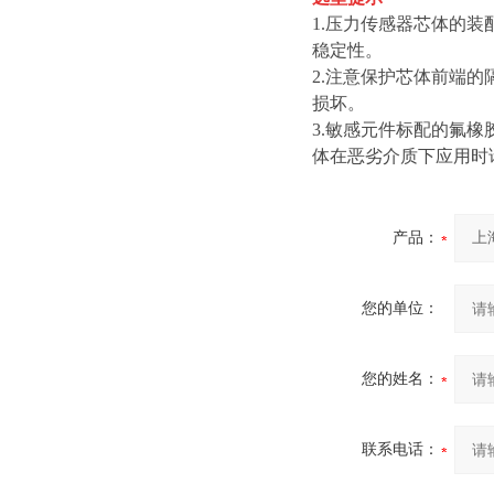
1.
压力传感器芯体的装
稳定性。
2.
注意保护芯体前端的
损坏。
3.
敏感元件标配的氟橡
体在恶劣介质下应用时
产品：
您的单位：
您的姓名：
联系电话：