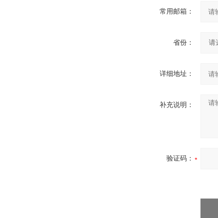
常用邮箱：
省份：
详细地址：
补充说明：
验证码：