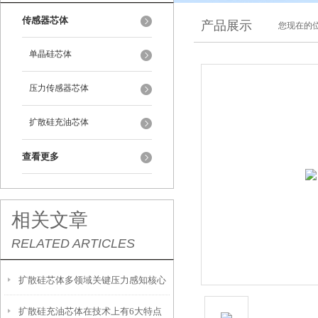
传感器芯体
产品展示
您现在的位
单晶硅芯体
压力传感器芯体
扩散硅充油芯体
查看更多
相关文章
RELATED ARTICLES
扩散硅芯体多领域关键压力感知核心
扩散硅充油芯体在技术上有6大特点