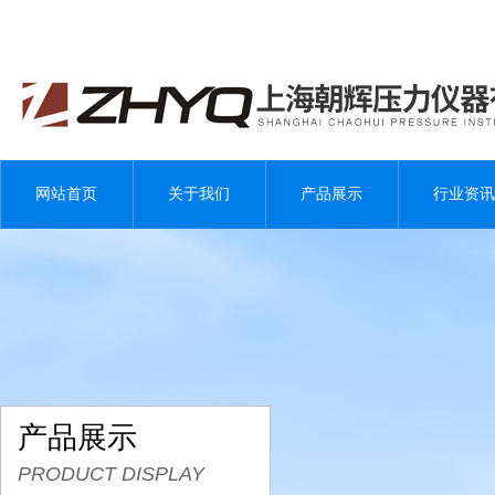
网站首页
关于我们
产品展示
行业资讯
产品展示
PRODUCT DISPLAY