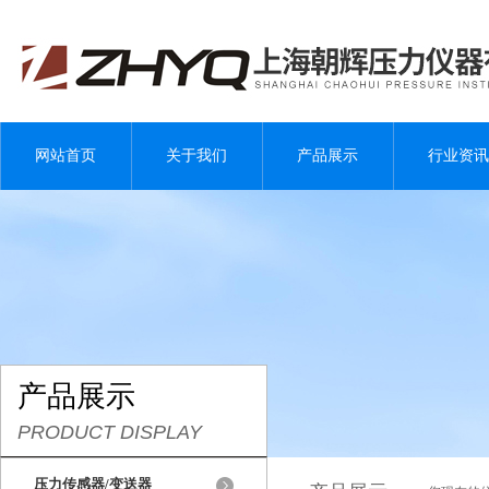
网站首页
关于我们
产品展示
行业资讯
产品展示
PRODUCT DISPLAY
压力传感器/变送器