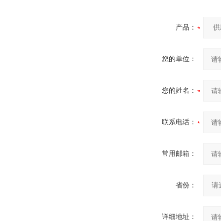
产品：
您的单位：
您的姓名：
联系电话：
常用邮箱：
省份：
详细地址：