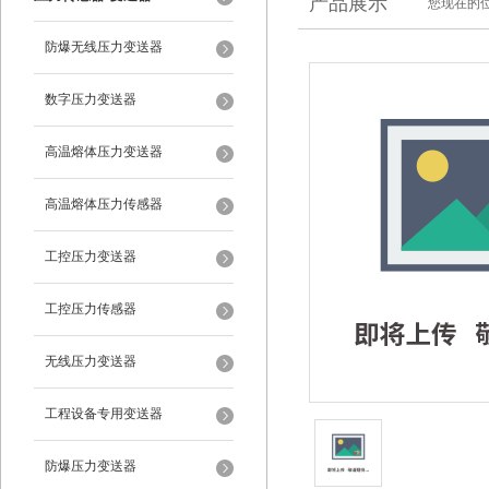
产品展示
您现在的位
防爆无线压力变送器
数字压力变送器
高温熔体压力变送器
高温熔体压力传感器
工控压力变送器
工控压力传感器
无线压力变送器
工程设备专用变送器
防爆压力变送器