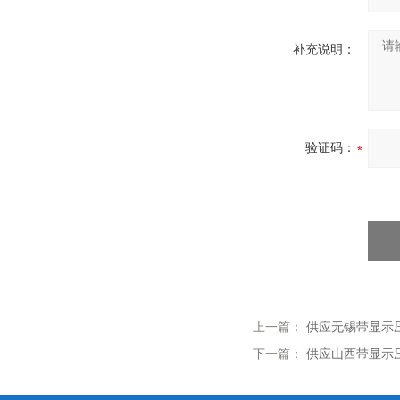
补充说明：
验证码：
上一篇：
供应无锡带显示压力
下一篇：
供应山西带显示压力