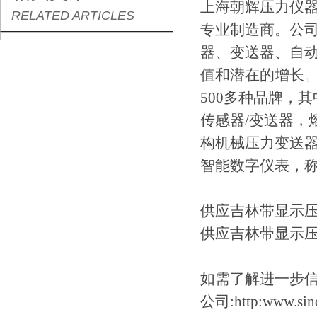
上海朝辉压力仪器
RELATED ARTICLES
专业制造商。公司
器、变送器、自
值和潜在的增长。
500多种品牌，
传感器/变送器，
构机械压力变送器
智能数字仪表，
供应吉林带显示
供应吉林带显示
如需了解进一步信息，
公司:http:www.sino