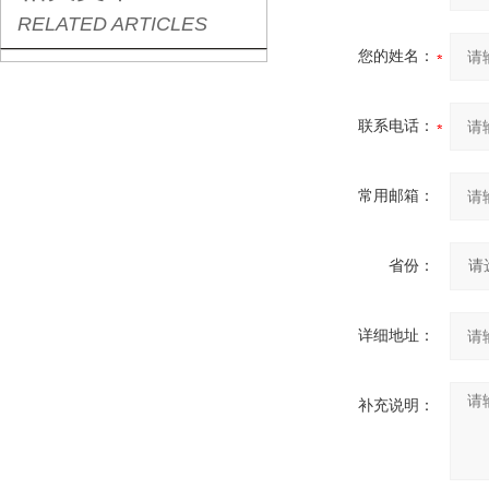
RELATED ARTICLES
您的姓名：
联系电话：
常用邮箱：
省份：
详细地址：
补充说明：