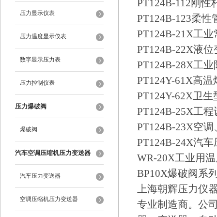
PT124B-11
压力显示仪表
PT124B-12
PT124B-21
压力温度显示仪表
PT124B-22X
数字显示压力表
PT124B-28
PT124Y-61
压力控制仪表
PT124Y-62X
压力爆破阀
PT124B-25
PT124B-23
爆破阀
PT124B-24X
汽车空调压缩机压力变送器
WR-20X工业用
BP10X爆破阀系
汽车压力变送器
上海朝辉压力仪器
空调压缩机压力变送器
专业制造商。公司