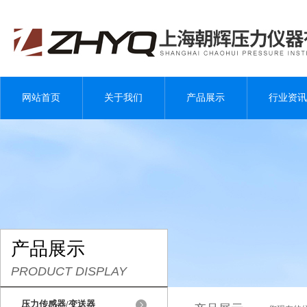
网站首页
关于我们
产品展示
行业资讯
产品展示
PRODUCT DISPLAY
压力传感器/变送器