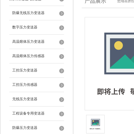
产品展示
您现在的位
防爆无线压力变送器
数字压力变送器
高温熔体压力变送器
高温熔体压力传感器
工控压力变送器
工控压力传感器
无线压力变送器
工程设备专用变送器
防爆压力变送器