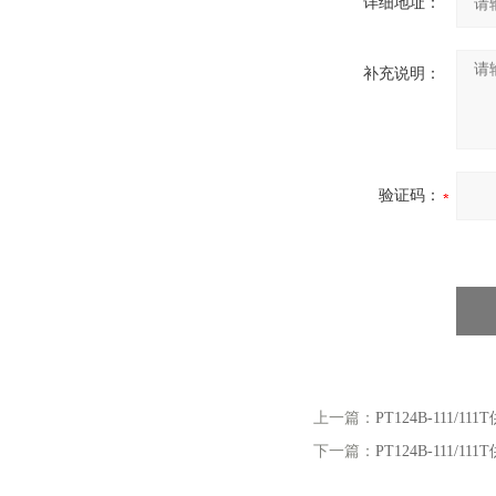
详细地址：
补充说明：
验证码：
上一篇：
PT124B-11
下一篇：
PT124B-11