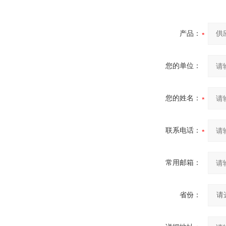
产品：
您的单位：
您的姓名：
联系电话：
常用邮箱：
省份：