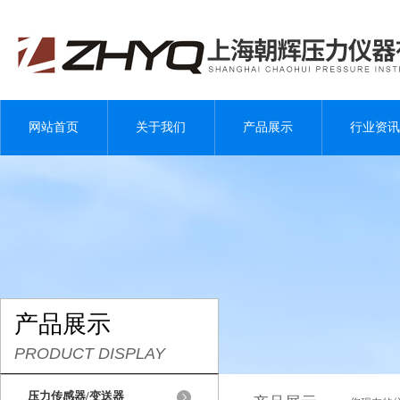
网站首页
关于我们
产品展示
行业资讯
产品展示
PRODUCT DISPLAY
压力传感器/变送器