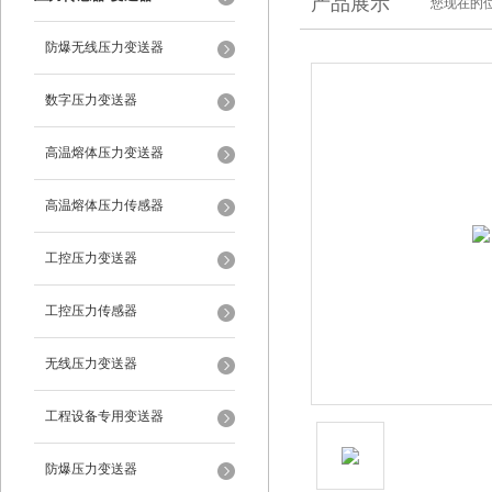
产品展示
您现在的位
防爆无线压力变送器
数字压力变送器
高温熔体压力变送器
高温熔体压力传感器
工控压力变送器
工控压力传感器
无线压力变送器
工程设备专用变送器
防爆压力变送器