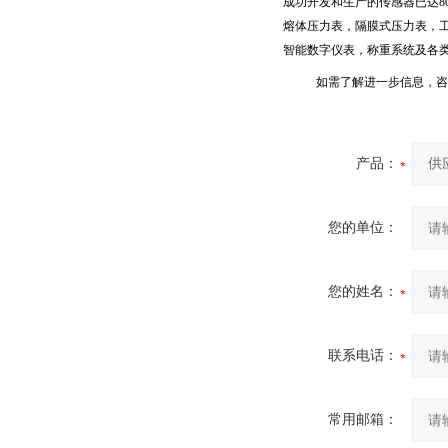
成功开发和生产的传感器已达
8
熔体压力表，隔膜式压力表，
智能数字仪表，称重系统及各
如需了解进一步信息，咨
产品：
您的单位：
您的姓名：
联系电话：
常用邮箱：