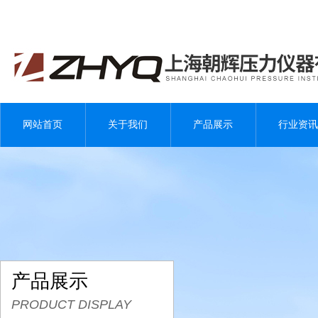
网站首页
关于我们
产品展示
行业资讯
产品展示
PRODUCT DISPLAY