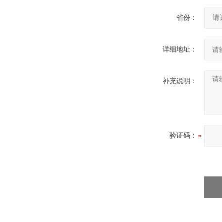
省份：
详细地址：
补充说明：
验证码：