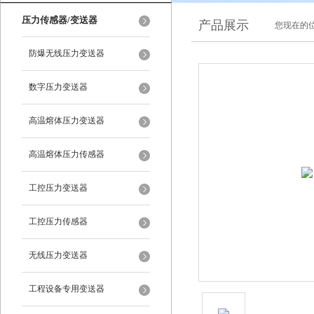
压力传感器/变送器
产品展示
您现在的位
防爆无线压力变送器
数字压力变送器
高温熔体压力变送器
高温熔体压力传感器
工控压力变送器
工控压力传感器
无线压力变送器
工程设备专用变送器