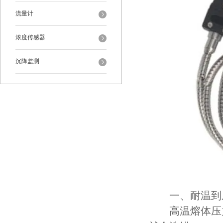
流量计
浓度传感器
沉降监测
一、耐温到底
高温熔体压力