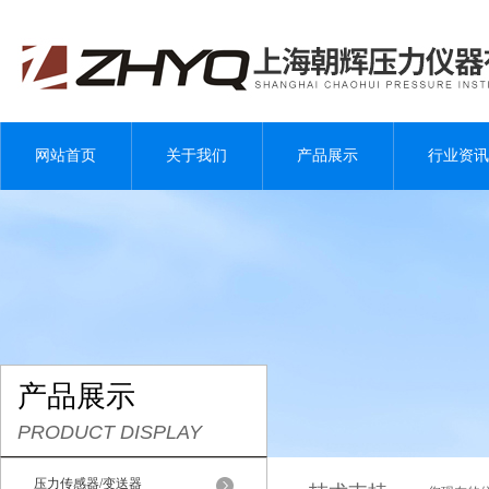
网站首页
关于我们
产品展示
行业资讯
产品展示
PRODUCT DISPLAY
压力传感器/变送器