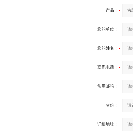
产品：
您的单位：
您的姓名：
联系电话：
常用邮箱：
省份：
详细地址：