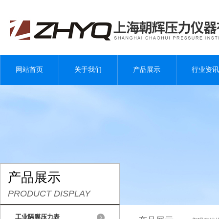
网站首页
关于我们
产品展示
行业资讯
产品展示
PRODUCT DISPLAY
工业隔膜压力表