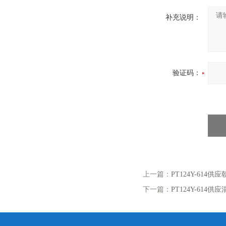
补充说明：
验证码：
上一篇：
PT124Y-61
下一篇：
PT124Y-61