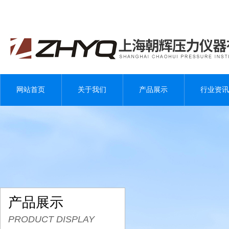
网站首页
关于我们
产品展示
行业资讯
产品展示
PRODUCT DISPLAY