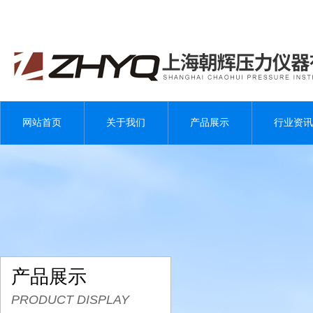
网站首页
关于我们
产品展示
行业资讯
产品展示
PRODUCT DISPLAY