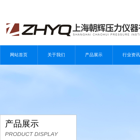
网站首页
关于我们
产品展示
行业资讯
产品展示
PRODUCT DISPLAY