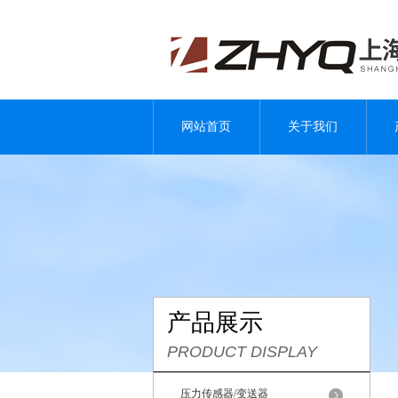
网站首页
关于我们
产品展示
PRODUCT DISPLAY
压力传感器/变送器