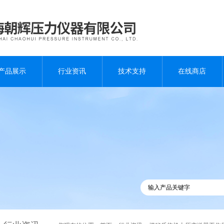
产品展示
行业资讯
技术支持
在线商店