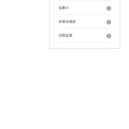
流量计
浓度传感器
沉降监测