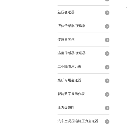
差压变送器
液位传感器/变送器
传感器芯体
温度传感器/变送器
工业隔膜压力表
煤矿专用变送器
智能数字显示仪表
压力爆破阀
汽车空调压缩机压力变送器