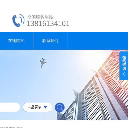
在线留言
联系我们