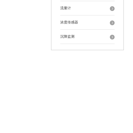
流量计
浓度传感器
沉降监测