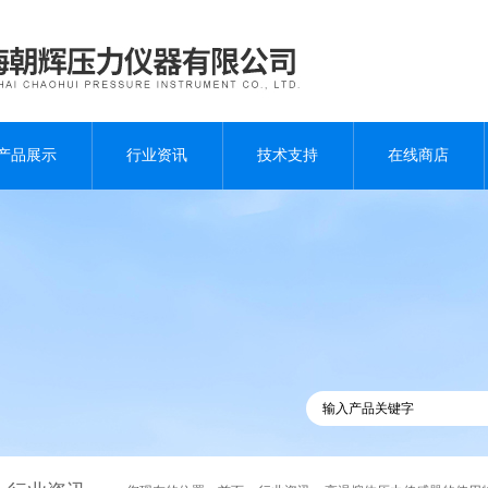
产品展示
行业资讯
技术支持
在线商店