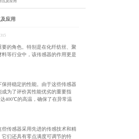
特点及应用
点及应用
315
要的角色。特别是在化纤纺丝、聚
材料等行业中，该传感器的作用更是
下保持稳定的性能。由于这些传感器
能成为了评价其性能优劣的重要指
达400℃的高温，确保了在异常温
些传感器采用先进的传感技术和精
，它们还具有零点满度可调节的特