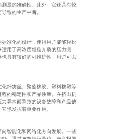
高测量的准确性。此外，它还具有较
而导致的生产中断。
标准化的设计，使得用户能够轻松
够适用于高浓度粗糙介质的压力测
器也具有较好的可维护性，用户可以
化纤纺丝、聚酯橡胶、塑料橡塑等
过程的稳定性和产品质量。在挤出机
压力异常而导致的设备故障和产品缺
，它也发挥着重要作用。
向智能化和网络化方向发展。一些
功能。通过与数据记录仪、声音报警