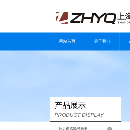
网站首页
关于我们
产品展示
PRODUCT DISPLAY
压力传感器/变送器