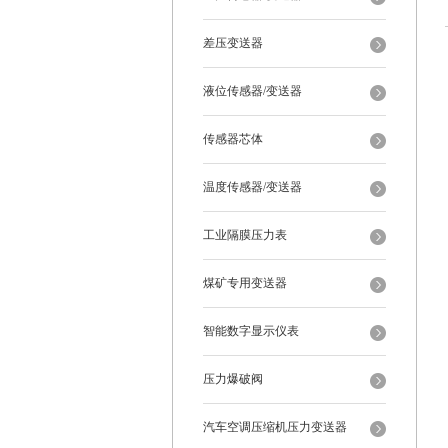
差压变送器
液位传感器/变送器
传感器芯体
温度传感器/变送器
工业隔膜压力表
煤矿专用变送器
智能数字显示仪表
压力爆破阀
汽车空调压缩机压力变送器