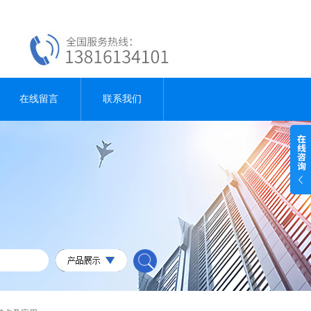
在线留言
联系我们