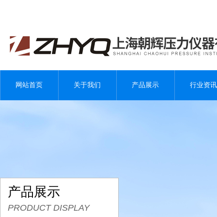
网站首页
关于我们
产品展示
行业资讯
产品展示
PRODUCT DISPLAY