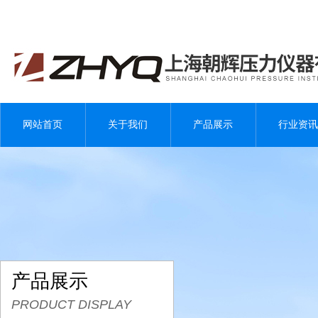
网站首页
关于我们
产品展示
行业资讯
产品展示
PRODUCT DISPLAY