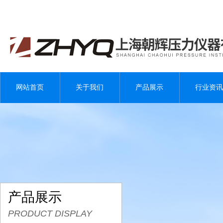
网站首页
关于我们
产品展示
行业资讯
产品展示
PRODUCT DISPLAY