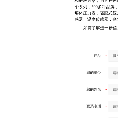
和解决方案，为客户创
个系列，
500
多种品牌
熔体压力表，隔膜式压
感器，温度传感器，张
如需了解进一步信
产品：
您的单位：
您的姓名：
联系电话：