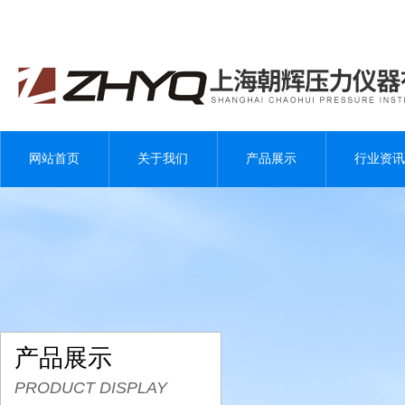
网站首页
关于我们
产品展示
行业资讯
产品展示
PRODUCT DISPLAY