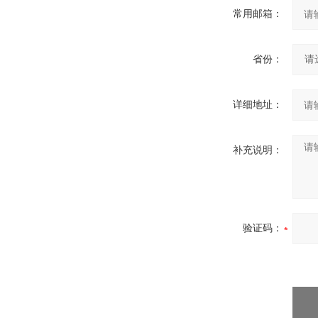
常用邮箱：
省份：
详细地址：
补充说明：
验证码：