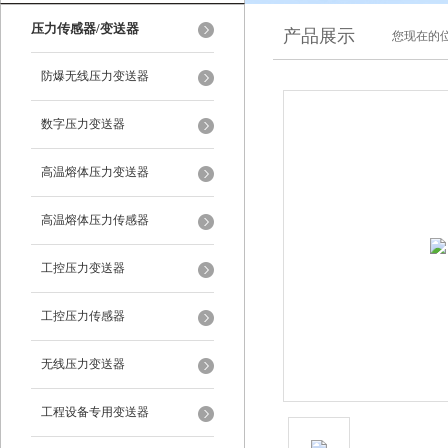
压力传感器/变送器
产品展示
您现在的位
防爆无线压力变送器
数字压力变送器
高温熔体压力变送器
高温熔体压力传感器
工控压力变送器
工控压力传感器
无线压力变送器
工程设备专用变送器