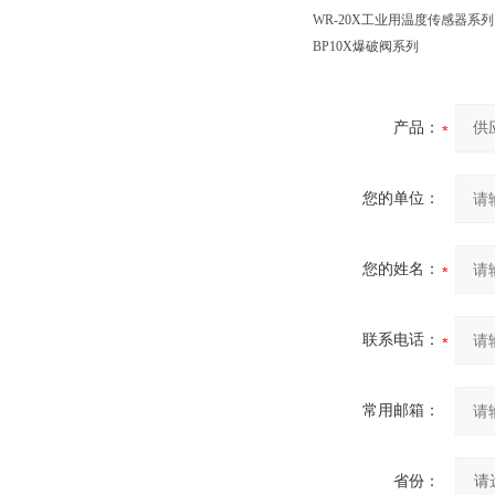
WR-20X工业用温度传感器系列
BP10X爆破阀系列
产品：
您的单位：
您的姓名：
联系电话：
常用邮箱：
省份：