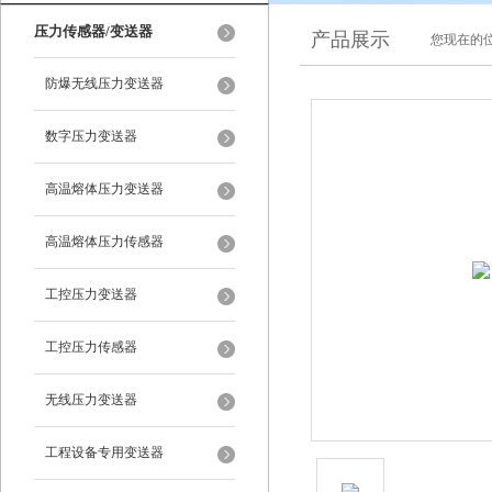
压力传感器/变送器
产品展示
您现在的位
防爆无线压力变送器
数字压力变送器
高温熔体压力变送器
高温熔体压力传感器
工控压力变送器
工控压力传感器
无线压力变送器
工程设备专用变送器