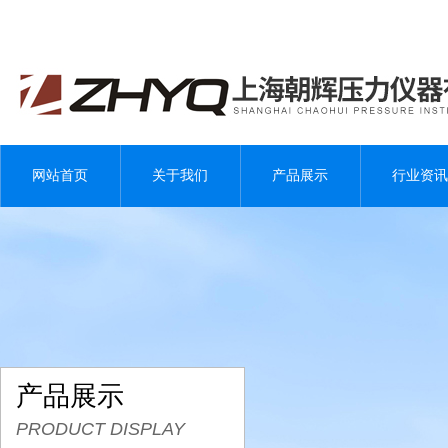
网站首页
关于我们
产品展示
行业资讯
产品展示
PRODUCT DISPLAY