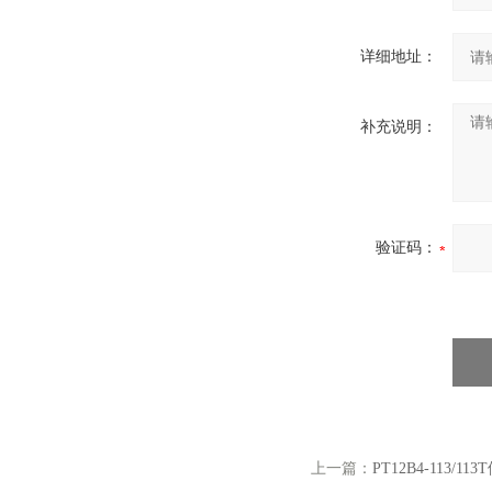
详细地址：
补充说明：
验证码：
上一篇：
PT12B4-11