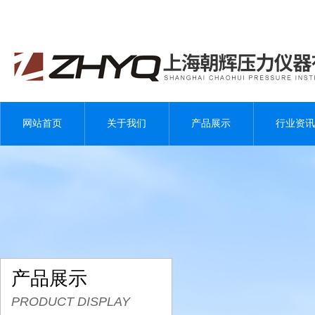
网站首页
关于我们
产品展示
行业资讯
产品展示
PRODUCT DISPLAY