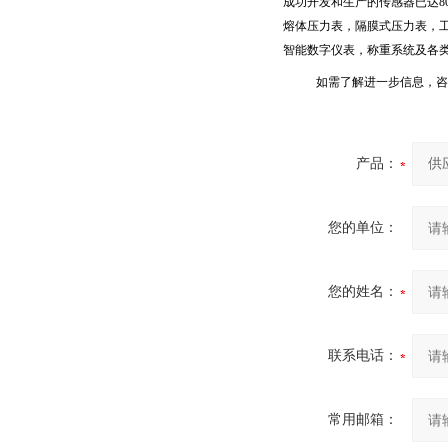
成功开发和生产的传感器已达
8
熔体压力表，隔膜式压力表，
智能数字仪表，称重系统及各
如需了解进一步信息，咨
产品：
您的单位：
您的姓名：
联系电话：
常用邮箱：