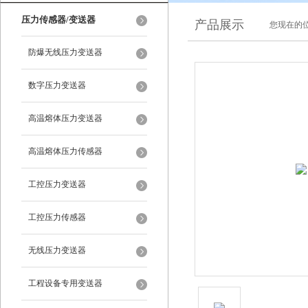
压力传感器/变送器
产品展示
您现在的位
防爆无线压力变送器
数字压力变送器
高温熔体压力变送器
高温熔体压力传感器
工控压力变送器
工控压力传感器
无线压力变送器
工程设备专用变送器