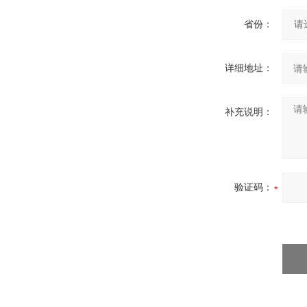
省份：
详细地址：
补充说明：
验证码：