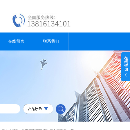
在线留言
联系我们