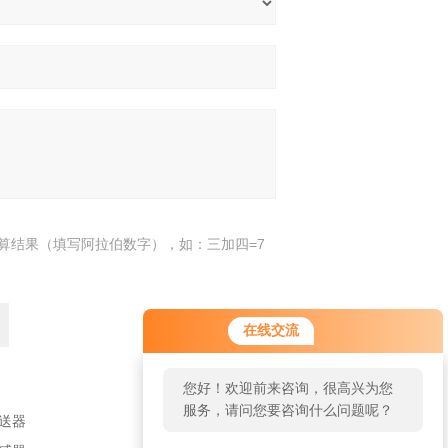
算结果（填写阿拉伯数字），如：三加四=7
在线交流
您好！欢迎前来咨询，很高兴为您
服务，请问您要咨询什么问题呢？
变送器
返回