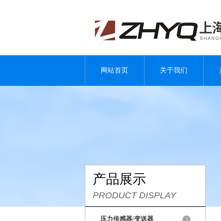
网站首页
关于我们
产品展示
PRODUCT DISPLAY
压力传感器/变送器