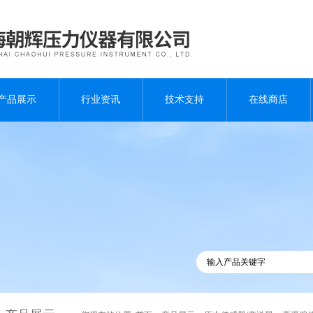
产品展示
行业资讯
技术支持
在线商店