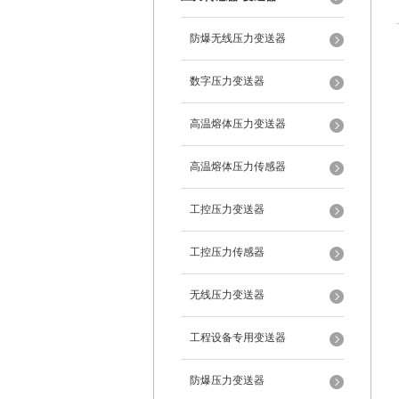
防爆无线压力变送器
数字压力变送器
高温熔体压力变送器
高温熔体压力传感器
工控压力变送器
工控压力传感器
无线压力变送器
工程设备专用变送器
防爆压力变送器