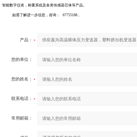
智能数字仪表，称重系统及各类传感器芯体等产品。
如需了解进一步信息，咨询：
67755188...
产品：
您的单位：
您的姓名：
联系电话：
常用邮箱：