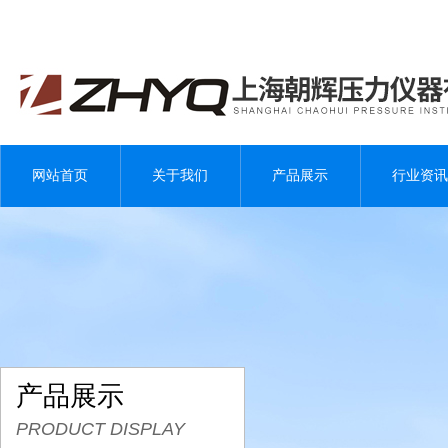
网站首页
关于我们
产品展示
行业资讯
产品展示
PRODUCT DISPLAY