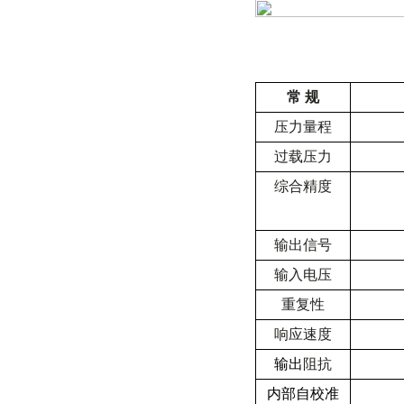
常
规
压力量程
过载压力
综合精度
输出信号
输入电压
重复性
响应速度
输出
阻抗
内部自校准