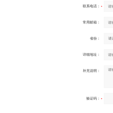
联系电话：
常用邮箱：
省份：
详细地址：
补充说明：
验证码：