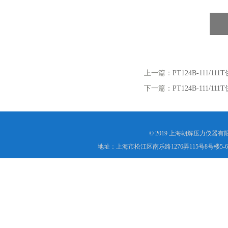
上一篇：
PT124B-11
下一篇：
PT124B-11
© 2019 上海朝辉压力仪器
地址：上海市松江区南乐路1276弄115号8号楼5-