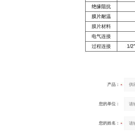
绝缘阻抗
膜片耐温
膜片材料
电气连接
过程连接
1/2
产品：
您的单位：
您的姓名：