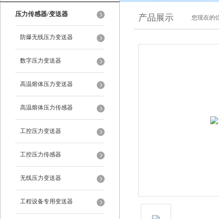
压力传感器/变送器
产品展示
您现在的位
防爆无线压力变送器
数字压力变送器
高温熔体压力变送器
高温熔体压力传感器
工控压力变送器
工控压力传感器
无线压力变送器
工程设备专用变送器