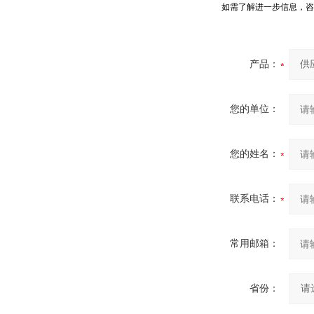
如需了解进一步信息，咨
产品：
您的单位：
您的姓名：
联系电话：
常用邮箱：
省份：