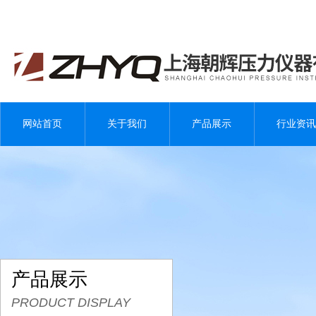
网站首页
关于我们
产品展示
行业资讯
产品展示
PRODUCT DISPLAY