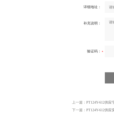
详细地址：
补充说明：
验证码：
上一篇：
PT124Y-61
下一篇：
PT124Y-61