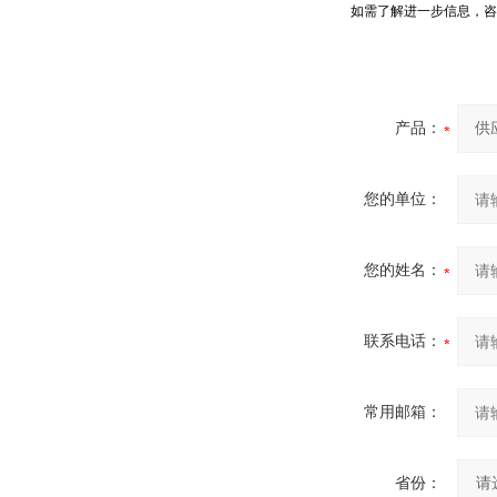
如需了解进一步信息，咨
产品：
您的单位：
您的姓名：
联系电话：
常用邮箱：
省份：