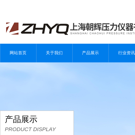
网站首页
关于我们
产品展示
行业资讯
产品展示
PRODUCT DISPLAY