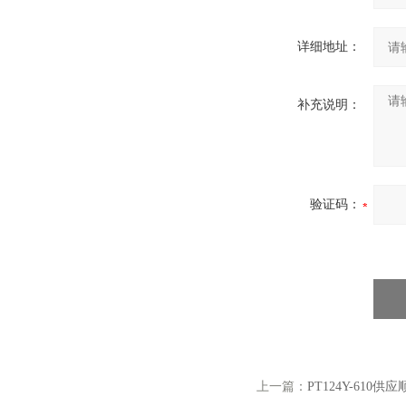
详细地址：
补充说明：
验证码：
上一篇：
PT124Y-61