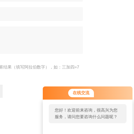
算结果（填写阿拉伯数字），如：三加四=7
在线交流
您好！欢迎前来咨询，很高兴为您
服务，请问您要咨询什么问题呢？
返回