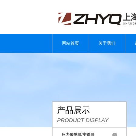
网站首页
关于我们
产品展示
PRODUCT DISPLAY
压力传感器/变送器