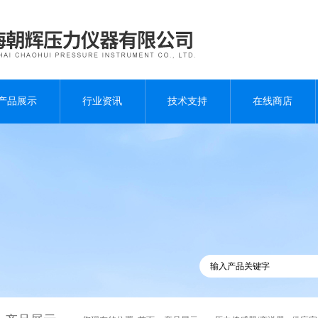
产品展示
行业资讯
技术支持
在线商店