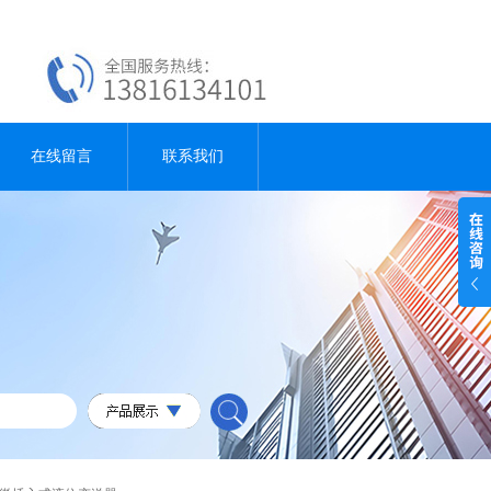
在线留言
联系我们