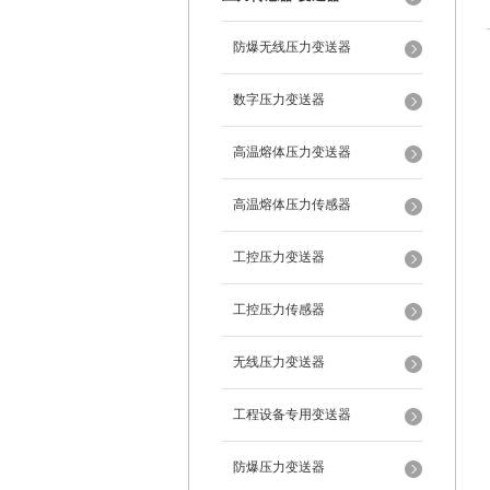
防爆无线压力变送器
数字压力变送器
高温熔体压力变送器
高温熔体压力传感器
工控压力变送器
工控压力传感器
无线压力变送器
工程设备专用变送器
防爆压力变送器