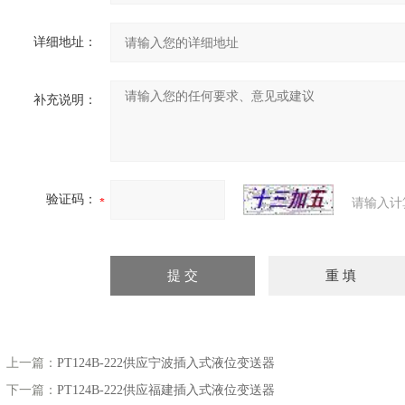
详细地址：
补充说明：
验证码：
请输入计
上一篇：
PT124B-222供应宁波插入式液位变送器
下一篇：
PT124B-222供应福建插入式液位变送器