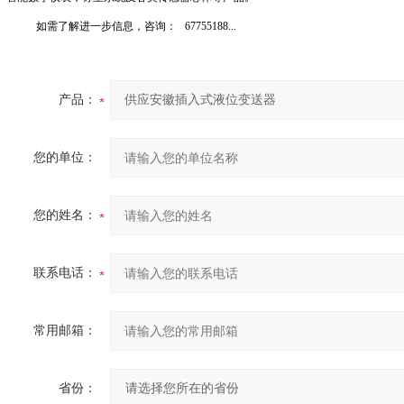
如需了解进一步信息，咨询：
67755188...
产品：
您的单位：
您的姓名：
联系电话：
常用邮箱：
省份：