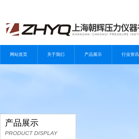
网站首页
关于我们
产品展示
行业资讯
产品展示
PRODUCT DISPLAY