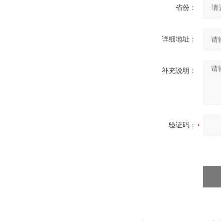
省份：
详细地址：
补充说明：
验证码：