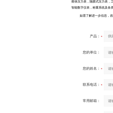
熔体压力表，隔膜式压力表，
智能数字仪表，称重系统及各
如需了解进一步信息，咨
产品：
您的单位：
您的姓名：
联系电话：
常用邮箱：