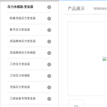
压力传感器/变送器
产品展示
您现在的位
防爆无线压力变送器
数字压力变送器
高温熔体压力变送器
高温熔体压力传感器
工控压力变送器
工控压力传感器
无线压力变送器
工程设备专用变送器