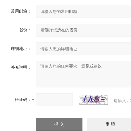
常用邮箱：
省份：
详细地址：
补充说明：
验证码：
请输入计