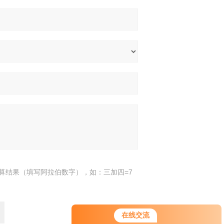
算结果（填写阿拉伯数字），如：三加四=7
在线交流