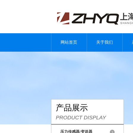
网站首页
关于我们
产品展示
PRODUCT DISPLAY
压力传感器/变送器