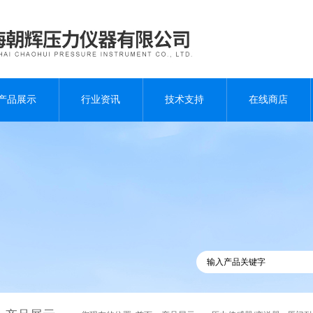
产品展示
行业资讯
技术支持
在线商店