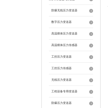
防爆无线压力变送器
数字压力变送器
高温熔体压力变送器
高温熔体压力传感器
工控压力变送器
工控压力传感器
无线压力变送器
工程设备专用变送器
防爆压力变送器