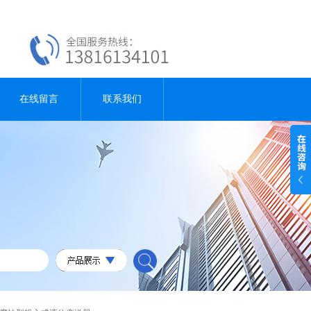
在线留言
联系我们