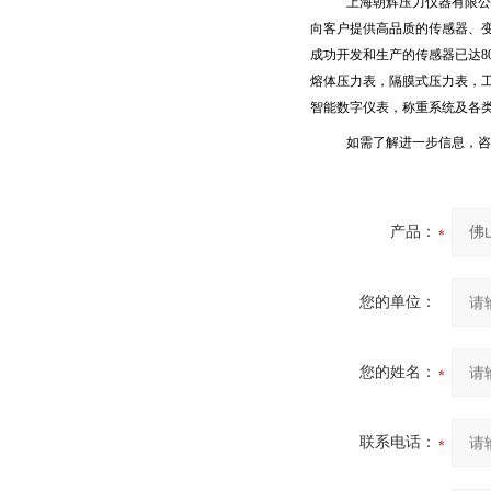
上海朝辉压力仪器有限公
向客户提供高品质的传感器、
成功开发和生产的传感器已达
8
熔体压力表，隔膜式压力表，
智能数字仪表，称重系统及各
如需了解进一步信息，咨
产品：
您的单位：
您的姓名：
联系电话：