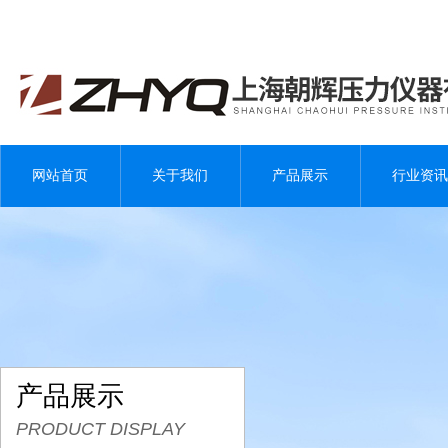
网站首页
关于我们
产品展示
行业资讯
产品展示
PRODUCT DISPLAY