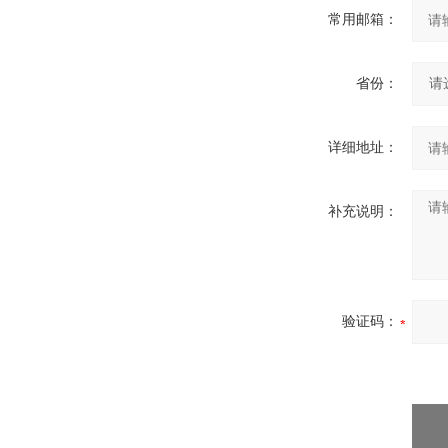
常用邮箱：
省份：
详细地址：
补充说明：
验证码：