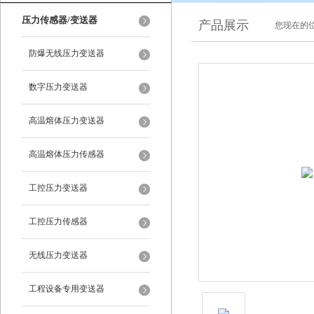
压力传感器/变送器
产品展示
您现在的位
防爆无线压力变送器
数字压力变送器
高温熔体压力变送器
高温熔体压力传感器
工控压力变送器
工控压力传感器
无线压力变送器
工程设备专用变送器