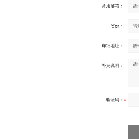
常用邮箱：
省份：
详细地址：
补充说明：
验证码：