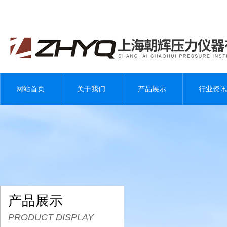
网站首页
关于我们
产品展示
行业资讯
产品展示
PRODUCT DISPLAY