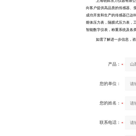
上海朝辉压力仪器有限公
向客户提供高品质的传感器、
成功开发和生产的传感器已达
8
熔体压力表，隔膜式压力表，
智能数字仪表，称重系统及各
如需了解进一步信息，咨
产品：
您的单位：
您的姓名：
联系电话：