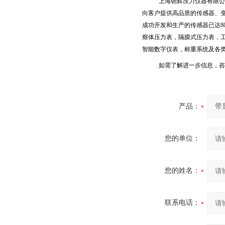
上海朝辉压力仪器有限公
向客户提供高品质的传感器、
成功开发和生产的传感器已达
8
熔体压力表，隔膜式压力表，
智能数字仪表，称重系统及各
如需了解进一步信息，咨
产品：
您的单位：
您的姓名：
联系电话：