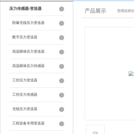
压力传感器/变送器
产品展示
您现在的位
防爆无线压力变送器
数字压力变送器
高温熔体压力变送器
高温熔体压力传感器
工控压力变送器
工控压力传感器
无线压力变送器
工程设备专用变送器