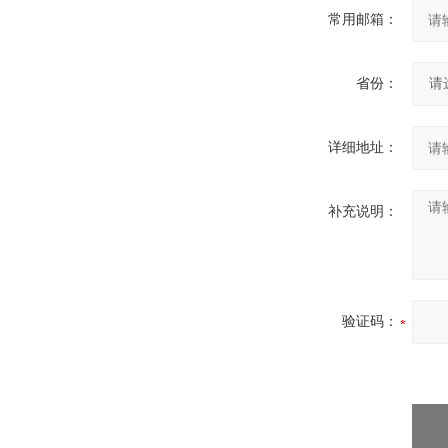
常用邮箱：
省份：
详细地址：
补充说明：
验证码：