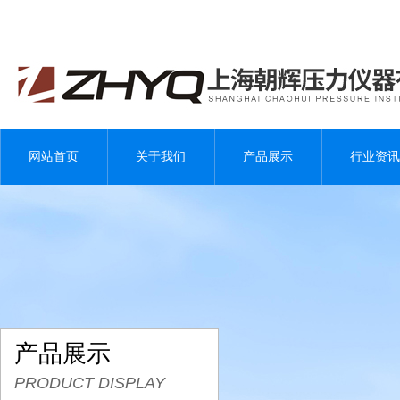
网站首页
关于我们
产品展示
行业资讯
产品展示
PRODUCT DISPLAY