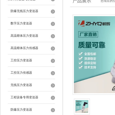
产品展示
您现在的位
防爆无线压力变送器
数字压力变送器
高温熔体压力变送器
高温熔体压力传感器
工控压力变送器
工控压力传感器
无线压力变送器
工程设备专用变送器
防爆压力变送器