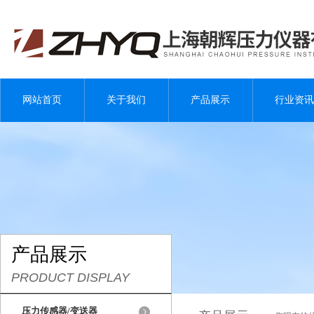
网站首页
关于我们
产品展示
行业资讯
产品展示
PRODUCT DISPLAY
压力传感器/变送器