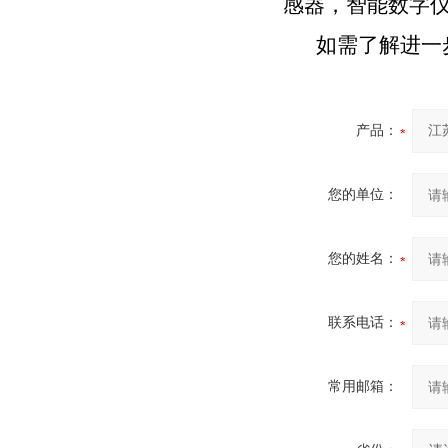
感器，智能数字
如需了解进一
产品：
您的单位：
您的姓名：
联系电话：
常用邮箱：