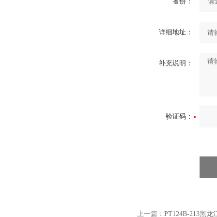
省份：
详细地址：
补充说明：
验证码：
上一篇：
PT124B-21