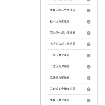
防爆无线压力变送器
数字压力变送器
高温熔体压力变送器
高温熔体压力传感器
工控压力变送器
工控压力传感器
无线压力变送器
工程设备专用变送器
防爆压力变送器