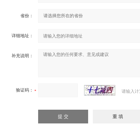
省份：
详细地址：
补充说明：
验证码：
请输入计