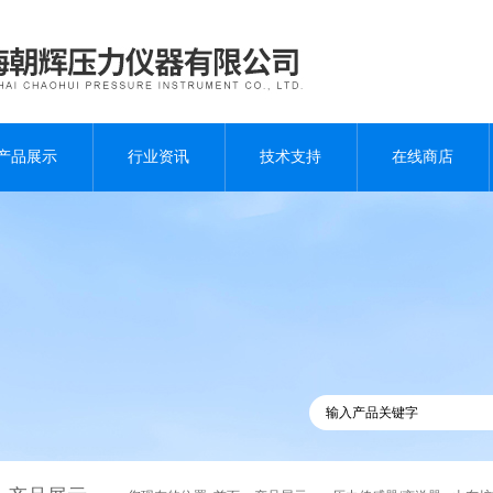
产品展示
行业资讯
技术支持
在线商店