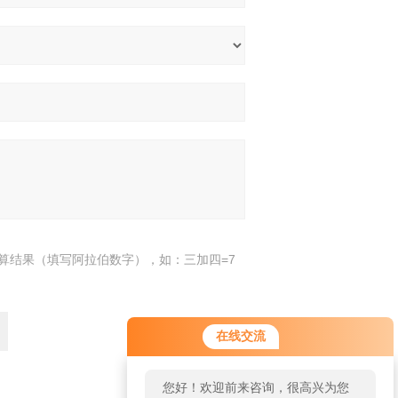
算结果（填写阿拉伯数字），如：三加四=7
在线交流
您好！欢迎前来咨询，很高兴为您