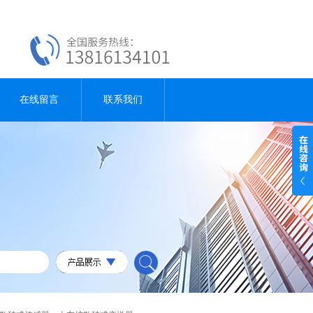
在线留言
联系我们