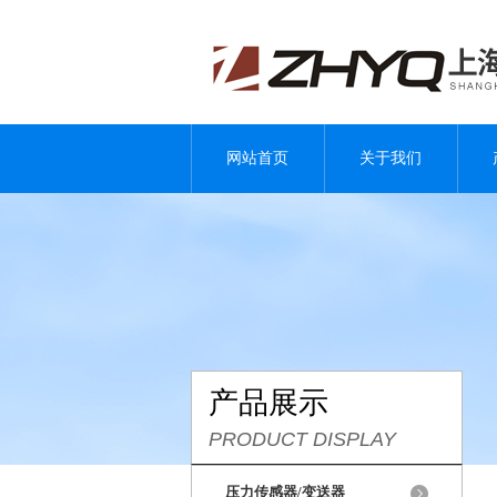
网站首页
关于我们
产品展示
PRODUCT DISPLAY
压力传感器/变送器