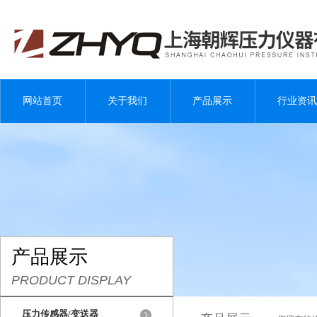
网站首页
关于我们
产品展示
行业资讯
产品展示
PRODUCT DISPLAY
压力传感器/变送器