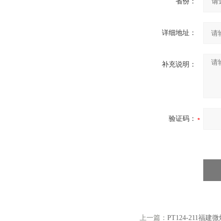
省份：
详细地址：
补充说明：
验证码：
上一篇：
PT124-211