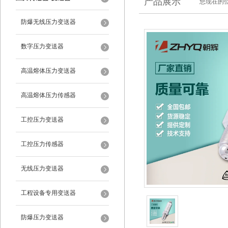
产品展示
您现在的位
防爆无线压力变送器
数字压力变送器
高温熔体压力变送器
高温熔体压力传感器
工控压力变送器
工控压力传感器
无线压力变送器
工程设备专用变送器
防爆压力变送器