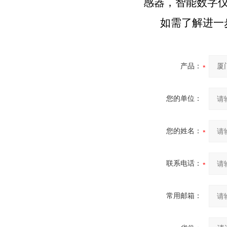
感器，智能数字
如需了解进一
产品：
您的单位：
您的姓名：
联系电话：
常用邮箱：