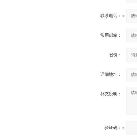
联系电话：
常用邮箱：
省份：
详细地址：
补充说明：
验证码：