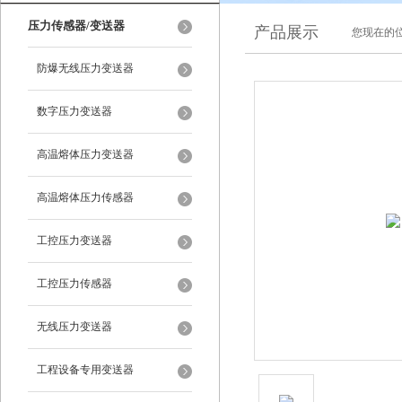
压力传感器/变送器
产品展示
您现在的位
防爆无线压力变送器
数字压力变送器
高温熔体压力变送器
高温熔体压力传感器
工控压力变送器
工控压力传感器
无线压力变送器
工程设备专用变送器