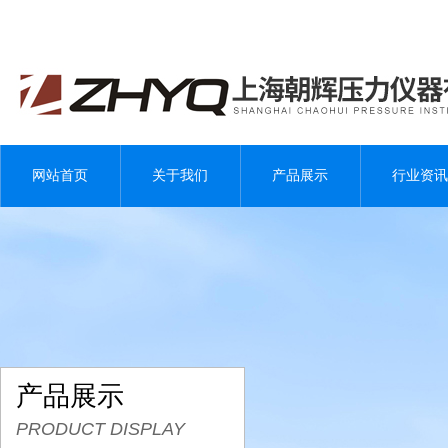
网站首页
关于我们
产品展示
行业资讯
产品展示
PRODUCT DISPLAY