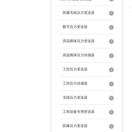
防爆无线压力变送器
数字压力变送器
高温熔体压力变送器
高温熔体压力传感器
工控压力变送器
工控压力传感器
无线压力变送器
工程设备专用变送器
防爆压力变送器