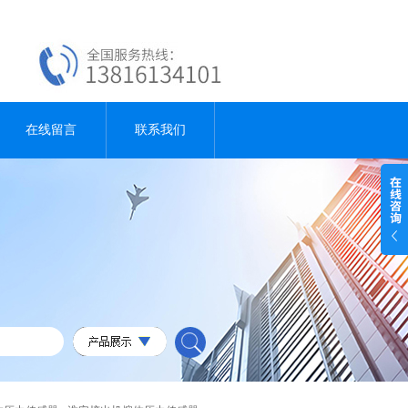
在线留言
联系我们