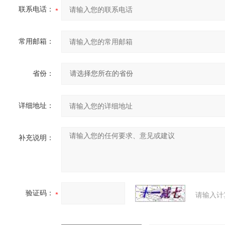
联系电话：
常用邮箱：
省份：
详细地址：
补充说明：
验证码：
请输入计