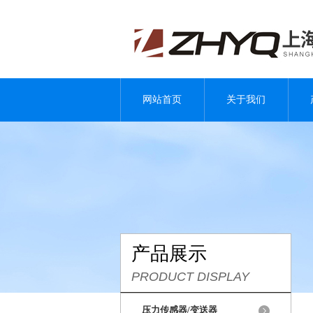
网站首页
关于我们
产品展示
PRODUCT DISPLAY
压力传感器/变送器