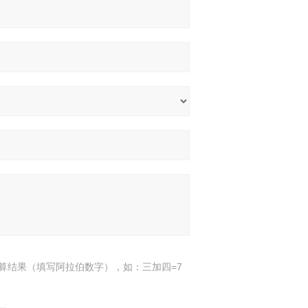
算结果（填写阿拉伯数字），如：三加四=7