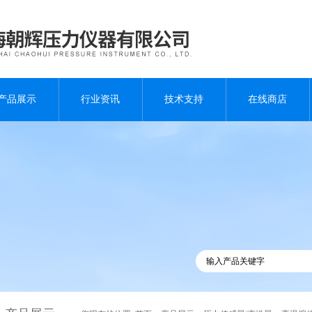
产品展示
行业资讯
技术支持
在线商店