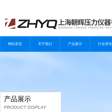
网站首页
关于我们
产品展示
行业资讯
产品展示
PRODUCT DISPLAY