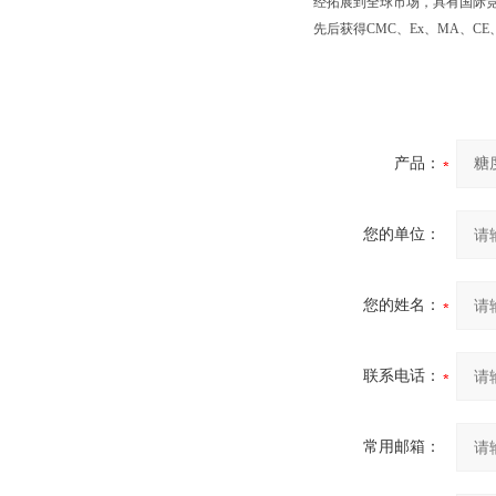
经拓展到全球市场，具有国际
先后获得CMC、Ex、MA、CE
产品：
您的单位：
您的姓名：
联系电话：
常用邮箱：