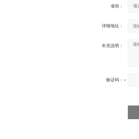
省份：
详细地址：
补充说明：
验证码：