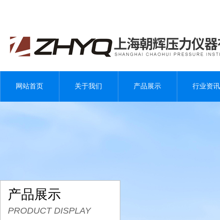
网站首页
关于我们
产品展示
行业资讯
产品展示
PRODUCT DISPLAY