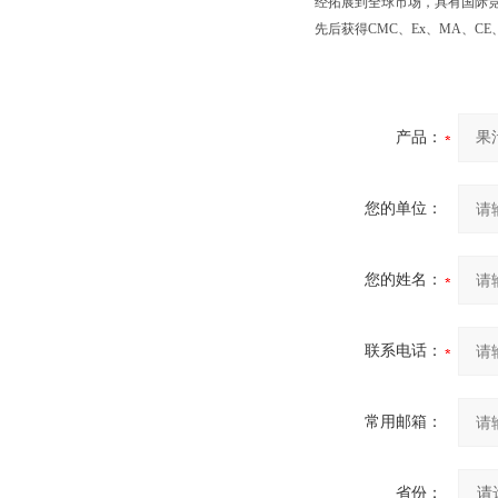
经拓展到全球市场，具有国际
先后获得CMC、Ex、MA、CE
产品：
您的单位：
您的姓名：
联系电话：
常用邮箱：
省份：