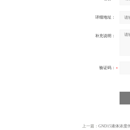
详细地址：
补充说明：
验证码：
上一篇：
GND15液体浓度