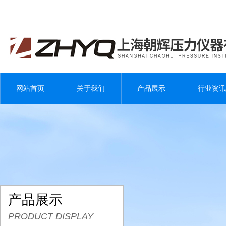
网站首页
关于我们
产品展示
行业资讯
产品展示
PRODUCT DISPLAY