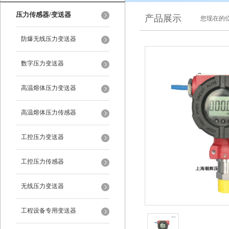
压力传感器/变送器
产品展示
您现在的位
防爆无线压力变送器
数字压力变送器
高温熔体压力变送器
高温熔体压力传感器
工控压力变送器
工控压力传感器
无线压力变送器
工程设备专用变送器