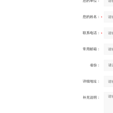
您的单位：
您的姓名：
联系电话：
常用邮箱：
省份：
详细地址：
补充说明：