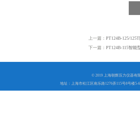
上一篇：
PT124B-125/
下一篇：
PT124B-115
© 2019 上海朝辉压力仪器
地址：上海市松江区南乐路1276弄115号8号楼5-