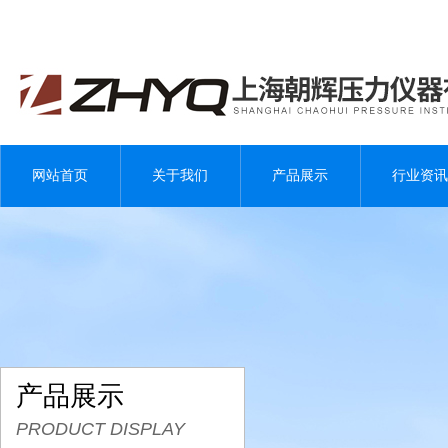
网站首页
关于我们
产品展示
行业资讯
产品展示
PRODUCT DISPLAY