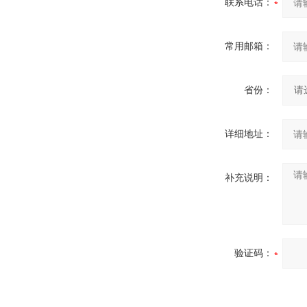
联系电话：
常用邮箱：
省份：
详细地址：
补充说明：
验证码：