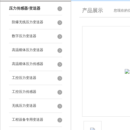
压力传感器/变送器
产品展示
您现在的位
防爆无线压力变送器
数字压力变送器
高温熔体压力变送器
高温熔体压力传感器
工控压力变送器
工控压力传感器
无线压力变送器
工程设备专用变送器