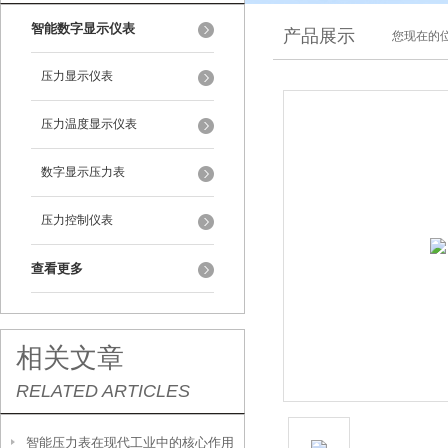
智能数字显示仪表
产品展示
您现在的位
压力显示仪表
压力温度显示仪表
数字显示压力表
压力控制仪表
查看更多
相关文章
RELATED ARTICLES
智能压力表在现代工业中的核心作用