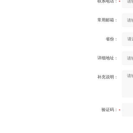
联系电话：
常用邮箱：
省份：
详细地址：
补充说明：
验证码：