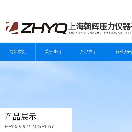
网站首页
关于我们
产品展示
行业资讯
产品展示
PRODUCT DISPLAY