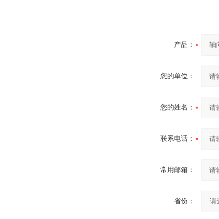
产品：
您的单位：
您的姓名：
联系电话：
常用邮箱：
省份：