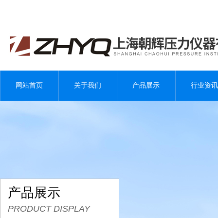
网站首页
关于我们
产品展示
行业资讯
产品展示
PRODUCT DISPLAY