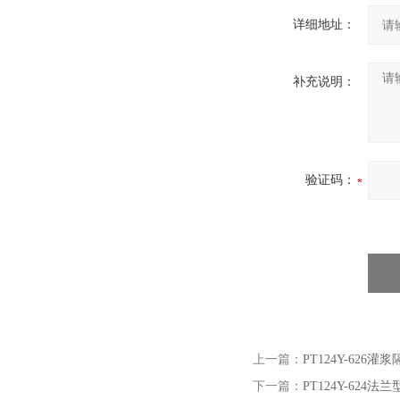
详细地址：
补充说明：
验证码：
上一篇：
PT124Y-626
下一篇：
PT124Y-624