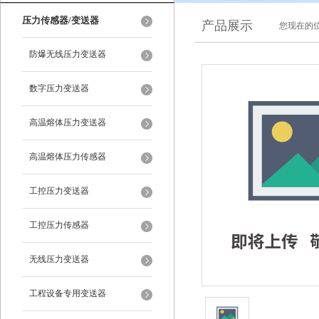
压力传感器/变送器
产品展示
您现在的位
防爆无线压力变送器
数字压力变送器
高温熔体压力变送器
高温熔体压力传感器
工控压力变送器
工控压力传感器
无线压力变送器
工程设备专用变送器