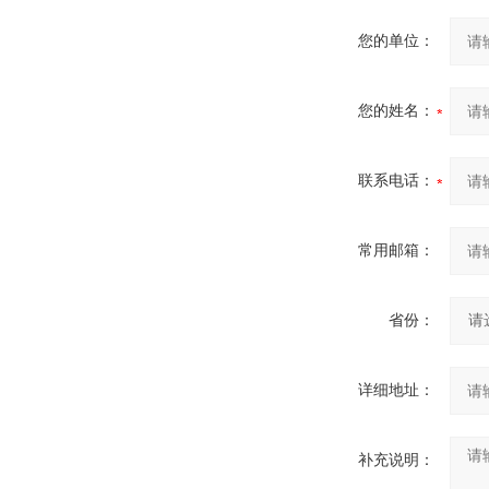
您的单位：
您的姓名：
联系电话：
常用邮箱：
省份：
详细地址：
补充说明：