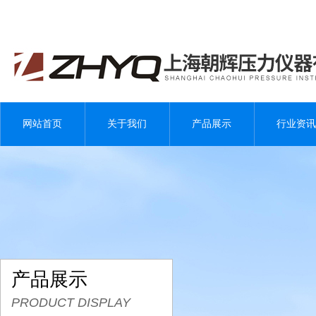
网站首页
关于我们
产品展示
行业资讯
产品展示
PRODUCT DISPLAY