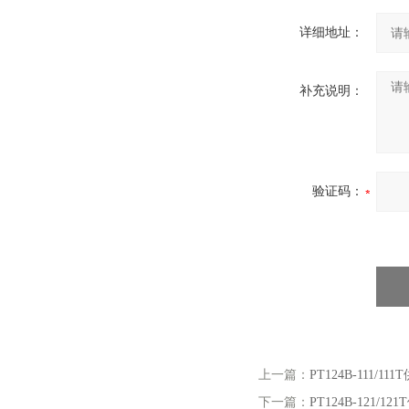
详细地址：
补充说明：
验证码：
上一篇：
PT124B-111/
下一篇：
PT124B-121