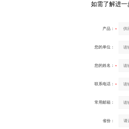
如需了解进一
产品：
您的单位：
您的姓名：
联系电话：
常用邮箱：
省份：