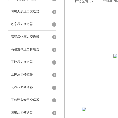
产品展示
您现在的位
防爆无线压力变送器
数字压力变送器
高温熔体压力变送器
高温熔体压力传感器
工控压力变送器
工控压力传感器
无线压力变送器
工程设备专用变送器
防爆压力变送器