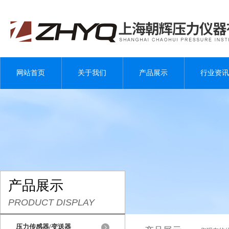
网站首页
关于我们
产品展示
行业资讯
产品展示
PRODUCT DISPLAY
压力传感器/变送器