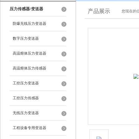
压力传感器/变送器
产品展示
您现在的位
防爆无线压力变送器
数字压力变送器
高温熔体压力变送器
高温熔体压力传感器
工控压力变送器
工控压力传感器
无线压力变送器
工程设备专用变送器