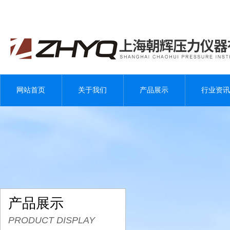
网站首页
关于我们
产品展示
行业资讯
产品展示
PRODUCT DISPLAY