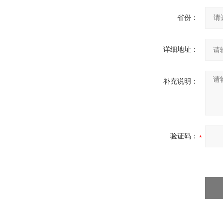
省份：
详细地址：
补充说明：
验证码：