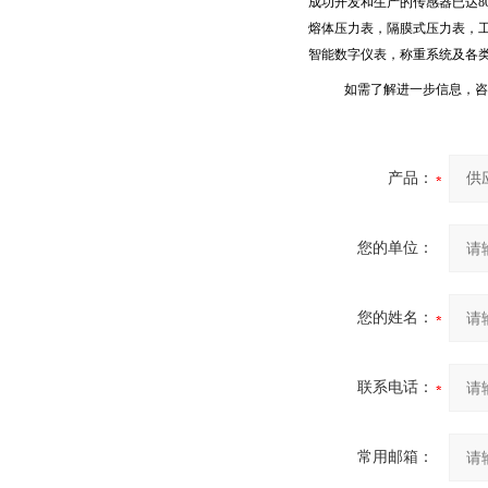
成功开发和生产的传感器已达
8
熔体压力表，隔膜式压力表，
智能数字仪表，称重系统及各
如需了解进一步信息，咨
产品：
您的单位：
您的姓名：
联系电话：
常用邮箱：