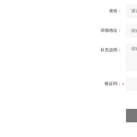
省份：
详细地址：
补充说明：
验证码：