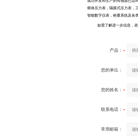
成功开发和生产的传感器已达
8
熔体压力表，隔膜式压力表，
智能数字仪表，称重系统及各
如需了解进一步信息，咨
产品：
您的单位：
您的姓名：
联系电话：
常用邮箱：