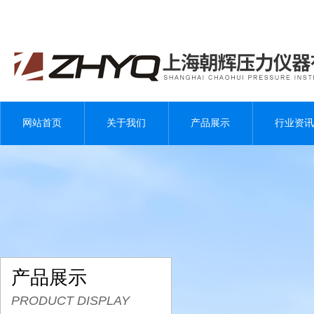
网站首页
关于我们
产品展示
行业资讯
产品展示
PRODUCT DISPLAY