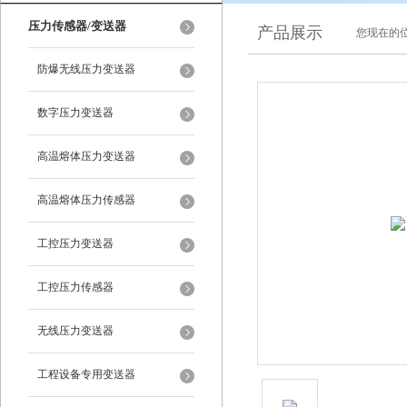
压力传感器/变送器
产品展示
您现在的位
防爆无线压力变送器
数字压力变送器
高温熔体压力变送器
高温熔体压力传感器
工控压力变送器
工控压力传感器
无线压力变送器
工程设备专用变送器