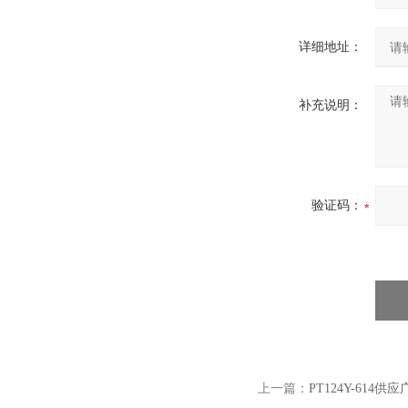
详细地址：
补充说明：
验证码：
上一篇：
PT124Y-61