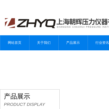
网站首页
关于我们
产品展示
行业资讯
产品展示
PRODUCT DISPLAY