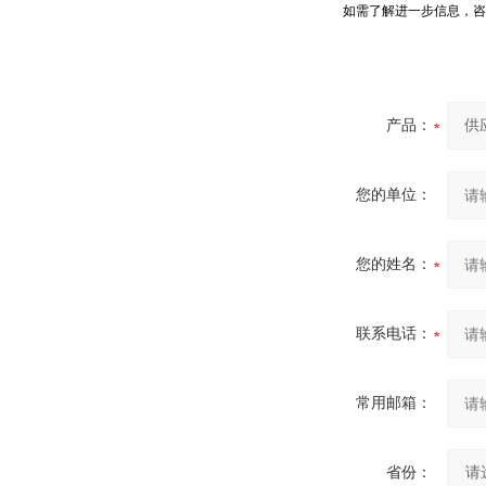
如需了解进一步信息，咨
产品：
您的单位：
您的姓名：
联系电话：
常用邮箱：
省份：