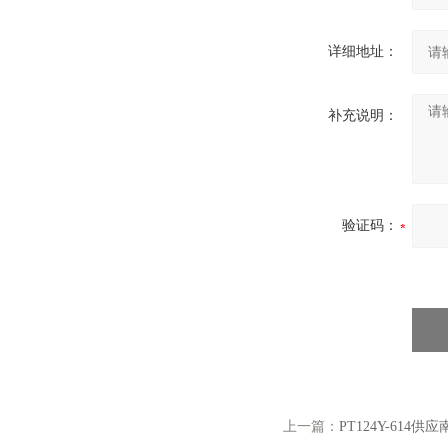
详细地址：
补充说明：
验证码：
上一篇：
PT124Y-61