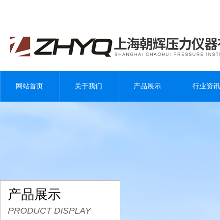
网站首页
关于我们
产品展示
行业资讯
产品展示
PRODUCT DISPLAY