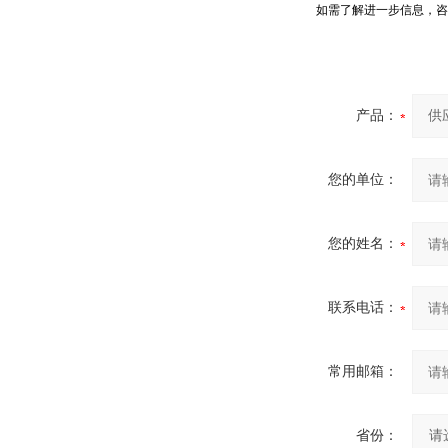
如需了解进一步信息，咨
产品：
您的单位：
您的姓名：
联系电话：
常用邮箱：
省份：