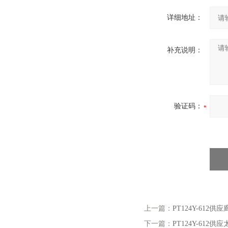
详细地址：
补充说明：
验证码：
上一篇：
PT124Y-61
下一篇：
PT124Y-61