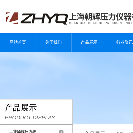
网站首页
关于我们
产品展示
行业资讯
产品展示
PRODUCT DISPLAY
工业隔膜压力表