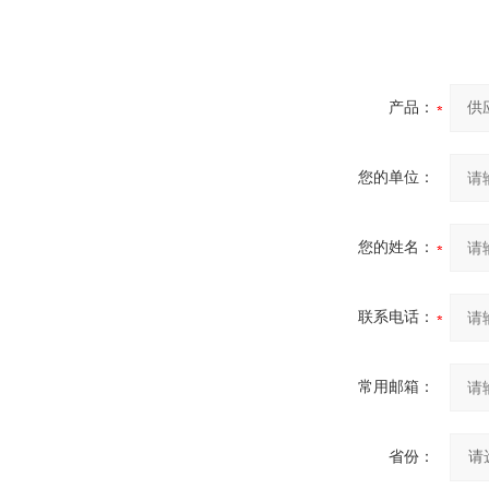
产品：
您的单位：
您的姓名：
联系电话：
常用邮箱：
省份：